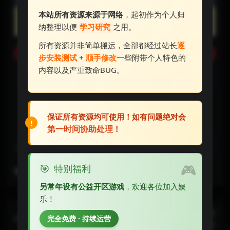
本站所有资源来源于网络
，起初作为个人归
VIP会员
永久会员
免费
免费
纳整理以便
学习研究
之用。
所有资源并非简单搬运，全部都经过站长
逐
购买下载权限
步安装测试
+
顺手修改
一些附带个人特色的
内容以及严重致命BUG。
已有
1
人解锁下载
最近更新:
2026-07-14
保证所有资源均可使用！如有问题绝对会
!
累计销量:
1
第一时间协助处理
！
下载遇到问题？联系QQ 92722391
🎮
🎯
特别福利
单机一键端
手游
另常年设有公益开区游戏
，欢迎各位加入娱
乐！
上一篇
完全免费 · 持续运营
【传奇】江湖传奇 开过相当一段时间群服公益服