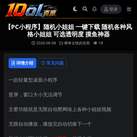
登录
【PC小程序】随机小姐姐 一键下载 随机各种风
格小姐姐 可选透明度 摸鱼神器
2026-06-08
稀奇古怪的东西
18
详情介绍
常见问题
一款轻量型桌面小程序
竖屏，窗口大小无法调节
主要功能就是无限自动爬网络上各种小姐姐视频
无限自动播放，播放完自动切换下一个